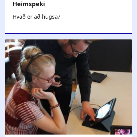
Hvað er að hugsa?